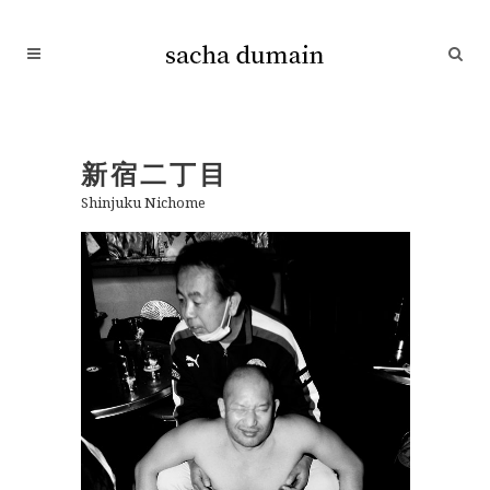
新宿二丁目
Shinjuku Nichome