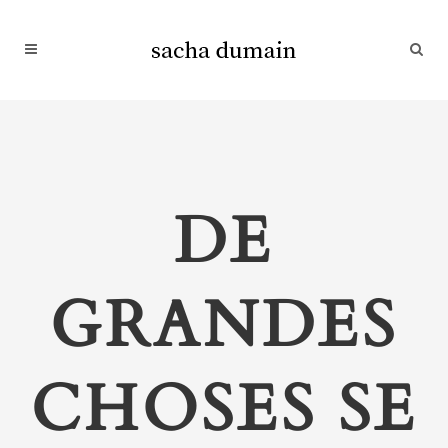
DE
GRANDES
CHOSES SE