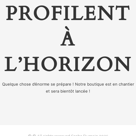
PROFILENT
À
L’HORIZON
Quelque chose d’énorme se prépare ! Notre boutique est en chantier
et sera bientôt lancée !