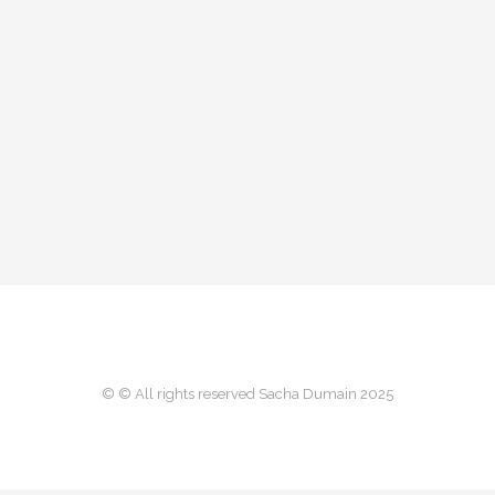
© © All rights reserved Sacha Dumain 2025