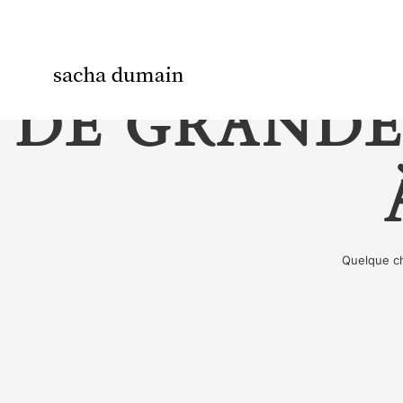
DE GRANDE
Quelque ch