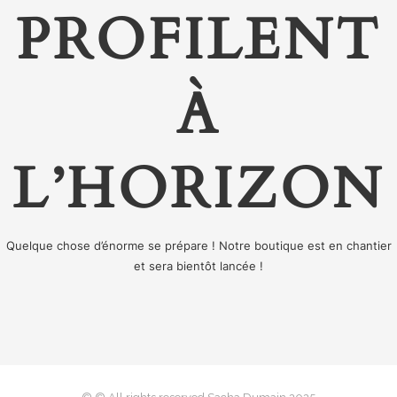
PROFILENT
À
L’HORIZON
Quelque chose d’énorme se prépare ! Notre boutique est en chantier
et sera bientôt lancée !