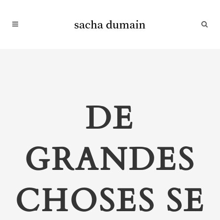
DE
GRANDES
CHOSES SE