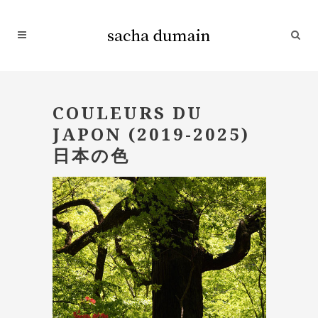
COULEURS DU
JAPON (2019-2025)
日本の色